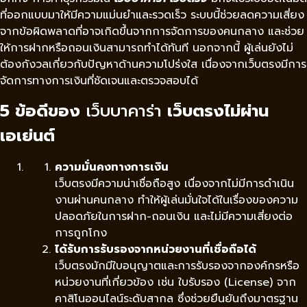
ที่ออกแบบมาให้มีความแม่นยำและรวดเร็ว ระบบนี้ช่วยลดความเสี่ยง
จากข้อผิดพลาดที่อาจเกิดขึ้นจากการจัดการของคนกลาง และช่วย
ให้การฝากหรือถอนเงินสามารถทำได้ทันที นอกจากนี้ ผู้เล่นยังไม่
ต้องกังวลเกี่ยวกับปัญหาด้านความโปร่งใส เนื่องจากเว็บตรงมีการ
จัดการทางการเงินที่ชัดเจนและตรวจสอบได้
5 ข้อดีของ
เว็บบาคาร่า
เว็บตรงไม่ผ่าน
เอเย่นต์
ความมั่นคงทางการเงิน
เว็บตรงมีความน่าเชื่อถือสูง เนื่องจากไม่มีการดำเนิน
งานผ่านคนกลาง ทำให้ผู้เล่นมั่นใจได้ในเรื่องของความ
ปลอดภัยในการฝาก-ถอนเงิน และไม่มีความเสี่ยงต่อ
การถูกโกง
ได้รับการรับรองจากหน่วยงานที่เชื่อถือได้
เว็บตรงมักมีใบอนุญาตและการรับรองจากองค์กรหรือ
หน่วยงานที่เกี่ยวข้อง เช่น ใบรับรอง (License) จาก
คาสิโนออนไลน์ระดับสากล ซึ่งช่วยยืนยันถึงมาตรฐาน