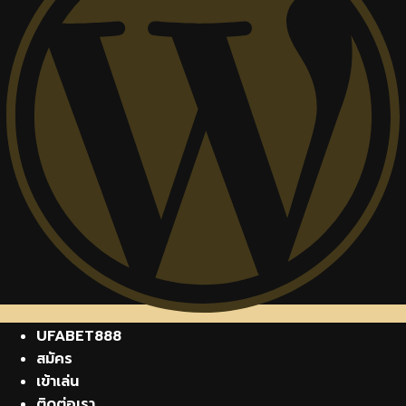
UFABET888
สมัคร
เข้าเล่น
ติดต่อเรา