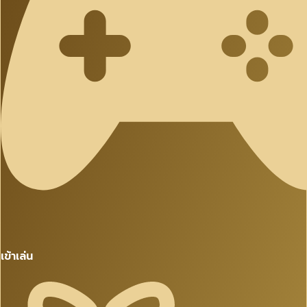
เข้าเล่น