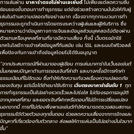
การเล่นผ่าน
บาคาร่าตรงไม่ผ่านเอเย่นต์
ไม่เพียงแต่ลดความซับ
ซ้อนของขั้นตอนการทำธุรกรรม แต่ยังช่วยสร้างความมั่นใจให้กับผู้
เล่นในด้านความปลอดภัยอย่างมาก เนื่องจากทุกกระบวนการทำ
ธุรกรรมจะถูกดำเนินการโดยตรงระหว่างผู้เล่นและผู้ให้บริการ ซึ่ง
หมายความว่าข้อมูลทางการเงินและข้อมูลส่วนบุคคลจะไม่ต้องผ่าน
ตัวแทนหรือบุคคลที่สามที่อาจมีความเสี่ยง ทั้งนี้ เว็บตรงมักใช้
เทคโนโลยีการเข้ารหัสข้อมูลที่ทันสมัย เช่น SSL และระบบไฟร์วอลล์
เพื่อป้องกันการเข้าถึงข้อมูลโดยไม่ได้รับอนุญาต
“จากประสบการณ์ที่ผ่านมาของผู้เขียน การเล่นบาคาร่าในเว็บเอเย่นต์
นั้นเคยพบปัญหาด้านการถอนเงินที่ล่าช้า และบางครั้งมีการหักค่า
ธรรมเนียมที่ไม่ชัดเจน ซึ่งทำให้เกิดความกังวลเรื่องความปลอดภัย
ของเงินทุน แต่เมื่อได้ย้ายมาใช้บริการ
เว็บตรงบาคาร่าอันดับ 1
ทุก
การทำธุรกรรมเป็นไปอย่างรวดเร็วและโปร่งใส ไม่ต้องรอการอนุมัติ
จากบุคคลที่สาม และยอดเงินที่ฝากหรือถอนก็ไม่มีการเปลี่ยนแปลง
นอกจากนี้ การที่ไม่ต้องพึ่งพาเอเย่นต์ทำให้สามารถตรวจสอบสถานะ
ธุรกรรมได้ด้วยตัวเองทุกขั้นตอน ช่วยลดความเสี่ยงจากการโกงและ
ปัญหาที่เกี่ยวข้องกับตัวกลาง ส่งผลให้การเล่นเป็นไปอย่างมั่นใจมาก
ขึ้น”