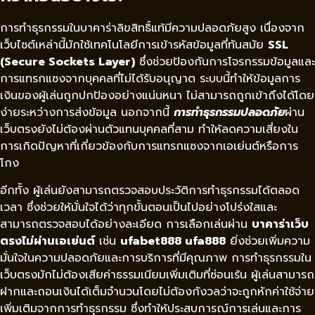
การทำธุรกรรมในบาคาร่าลิขสิทธิ์แท้มีความปลอดภัยสูง เนื่องจาก
เว็บไซต์เหล่านี้มักใช้เทคโนโลยีการเข้ารหัสข้อมูลที่ทันสมัย
SSL
(Secure Sockets Layer)
ซึ่งช่วยป้องกันการโจรกรรมข้อมูลและ
การแทรกแซงจากบุคคลที่ไม่ได้รับอนุญาต ระบบนี้ทำให้ข้อมูลการ
เงินของผู้เล่นถูกปกป้องอย่างแน่นหนา ไม่สามารถถูกเข้าถึงได้โดย
ง่ายระหว่างการส่งข้อมูล นอกจากนี้
การทำธุรกรรมปลอดภัย
ผ่าน
เว็บตรงยังไม่ต้องผ่านตัวแทนบุคคลที่สาม ทำให้ลดความเสี่ยงใน
การเกิดปัญหาที่เกี่ยวข้องกับการแทรกแซงจากเอเย่นต์หรือการ
โกง
อีกทั้ง ผู้เล่นยังสามารถตรวจสอบประวัติการทำธุรกรรมได้ตลอด
เวลา ซึ่งช่วยให้มั่นใจได้ว่าทุกขั้นตอนเป็นไปอย่างโปร่งใสและ
สามารถตรวจสอบได้อย่างละเอียด การเลือกเล่นผ่าน
บาคาร่าเว็บ
ตรงไม่ผ่านเอเย่นต์
เช่น
ufabet888 ufa888
ยิ่งช่วยเพิ่มความ
มั่นใจในความปลอดภัยและการบริการที่มีคุณภาพ การทำธุรกรรมใน
เว็บตรงมักไม่ต้องเสียค่าธรรมเนียมเพิ่มเติมที่ซ่อนเร้น ผู้เล่นสามารถ
ฝากและถอนเงินได้เต็มจำนวนโดยไม่ต้องกังวลว่าจะถูกหักค่าใช้จ่าย
เพิ่มเติมจากการทำธุรกรรม ซึ่งทำให้ประสบการณ์การเล่นและการ