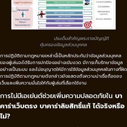
ประเด็นสำคัญพระราชบัญญัติ
คุ้มครองข้อมูลส่วนบุคคล
การปฏิบัติตามกฎหมายเหล่านี้เป็นหลักประกันว่าข้อมูลส่วนบุคคล
ของผู้เล่นจะได้รับการปกป้องอย่างเข้มงวด มีการเก็บรักษาข้อมูล
อย่างเป็นระบบ และไม่อนุญาตให้มีการใช้ข้อมูลส่วนบุคคลในทางที่ผิด
การปฏิบัติตามกฎหมายดังกล่าวยังแสดงถึงความน่าเชื่อถือของ
เว็บและเพิ่มความมั่นใจให้กับผู้เล่นที่เลือกใช้งาน
การไม่มีเอเย่นต์ช่วยเพิ่มความปลอดภัยใน
บา
คาร่า
เว็บตรง บาคาร่าลิขสิทธิ์แท้ ได้จริงหรือ
ไม่?