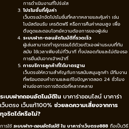
การดำเนินงานที่โปร่งใส
โปรโมชั่นที่คุ้มค่า
เว็บตรงมักจัดโปรโมชั่นที่หลากหลายและคุ้มค่า เช่น
โบนัสต้อนรับ เครดิตฟรี หรือการคืนค่าคอมสูง เพื่อ
ดึงดูดและตอบโจทย์ความต้องการของผู้เล่น
ระบบฝาก-ถอนอัตโนมัติที่รวดเร็ว
ผู้เล่นสามารถทำธุรกรรมได้ด้วยตัวเองผ่านระบบที่ทัน
สมัย ใช้เวลาเพียงไม่กี่วินาที ทั้งปลอดภัยและไม่ต้องรอ
การยืนยันจากเจ้าหน้าที่
การบริการลูกค้าที่ได้มาตรฐาน
เว็บตรงให้ความสำคัญกับการสนับสนุนลูกค้า มีทีมงาน
ที่พร้อมตอบคำถามและแก้ไขปัญหาตลอด 24 ชั่วโมง
ผ่านช่องทางการติดต่อที่หลากหลาย
ระบบฝากถอนอัตโนมัติใน
บาคาร่าออนไลน์ บาคาร่า
เว็บตรง เว็บแท้100%
ช่วยลดความเสี่ยงจากการ
ทุจริตได้หรือไม่?
การใช้
ระบบฝาก-ถอนอัตโนมัติ
ใน บาคาร่าเว็บตรง888
ถือเป็นวิธี