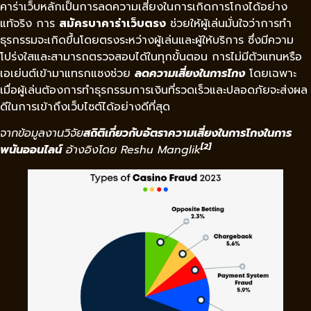
คาร่าเว็บหลักเป็นการลดความเสี่ยงในการเกิดการโกงได้อย่าง
แท้จริง การ
สมัครบาคาร่าเว็บตรง
ช่วยให้ผู้เล่นมั่นใจว่าการทำ
ธุรกรรมจะเกิดขึ้นโดยตรงระหว่างผู้เล่นและผู้ให้บริการ ซึ่งมีความ
โปร่งใสและสามารถตรวจสอบได้ในทุกขั้นตอน การไม่มีตัวแทนหรือ
เอเย่นต์เข้ามาแทรกแซงช่วย
ลดความเสี่ยงในการโกง
โดยเฉพาะ
เมื่อผู้เล่นต้องการทำธุรกรรมการเงินที่รวดเร็วและปลอดภัยจะส่งผล
ดีในการเข้าถึงเว็บไซต์ได้อย่างดีที่สุด
จากข้อมูลงานวิจัย
สถิติเกี่ยวกับอัตราความเสี่ยงในการโกงในการ
[2]
พนันออนไลน์
อ้างอิงโดย
Reshu Manglik