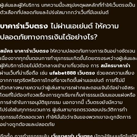
ผู้เล่นและผู้ให้บริการ บทความนี้จะสรุปเหตุผลหลักที่ทำให้เว็บตรงเป็น
ตัวเลือกที่ปลอดภัยและโปร่งใสมากกว่าเว็บที่มีเอเย่นต์
บาคาร่าเว็บตรง
ไม่ผ่านเอเย่นต์ ให้ความ
ปลอดภัยทางการเงินได้อย่างไร?
สมัคร บาคาร่าเว็บตรง
ให้ความปลอดภัยทางการเงินอย่างชัดเจน
เนื่องจากทุกขั้นตอนการทำธุรกรรมเกิดขึ้นโดยตรงระหว่างผู้เล่นและ
ผู้ให้บริการโดยไม่มีตัวกลางเข้ามาเกี่ยวข้อง การ
สมัครบาคาร่า
ผ่านเว็บที่น่าเชื่อถือ เช่น
ufabet888 เว็บตรง
ช่วยลดความเสี่ยง
จากการทุจริตหรือการโกงที่อาจเกิดขึ้นผ่านเอเย่นต์ การที่ไม่มี
ตัวกลางหมายความว่าผู้เล่นสามารถฝากและถอนเงินได้อย่างอิสระ
โดยที่ไม่ต้องกังวลเรื่องการถูกเรียกเก็บค่าธรรมเนียมแอบแฝงหรือ
การล่าช้าในการอนุมัติธุรกรรม นอกจากนี้ เว็บตรงยังมีความ
โปร่งใสในทุกกระบวนการ ผู้เล่นสามารถตรวจสอบประวัติการทำ
ธุรกรรมได้ตลอดเวลา ทำให้มั่นใจว่าเงินของพวกเขาจะถูกจัดการ
อย่างถูกต้องและปลอดภัย
อีกทั้ง การทำธุรกรรมใน
เว็บบาคาร่า
เว็บตรง
มักจะใช้ระบบอัตโนมัติ