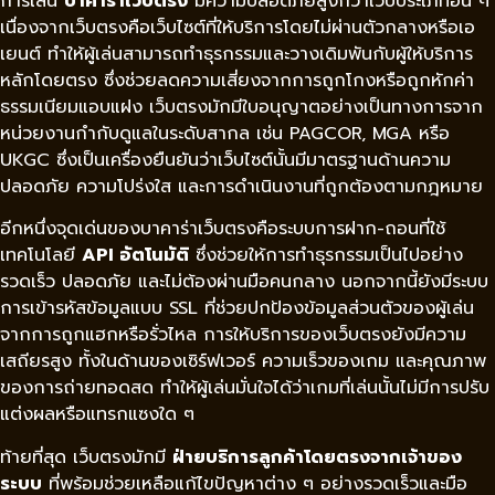
การเล่น
บาคาร่าเว็บตรง
มีความปลอดภัยสูงกว่าเว็บประเภทอื่น ๆ
เนื่องจากเว็บตรงคือเว็บไซต์ที่ให้บริการโดยไม่ผ่านตัวกลางหรือเอ
เยนต์ ทำให้ผู้เล่นสามารถทำธุรกรรมและวางเดิมพันกับผู้ให้บริการ
หลักโดยตรง ซึ่งช่วยลดความเสี่ยงจากการถูกโกงหรือถูกหักค่า
ธรรมเนียมแอบแฝง เว็บตรงมักมีใบอนุญาตอย่างเป็นทางการจาก
หน่วยงานกำกับดูแลในระดับสากล เช่น PAGCOR, MGA หรือ
UKGC ซึ่งเป็นเครื่องยืนยันว่าเว็บไซต์นั้นมีมาตรฐานด้านความ
ปลอดภัย ความโปร่งใส และการดำเนินงานที่ถูกต้องตามกฎหมาย
อีกหนึ่งจุดเด่นของบาคาร่าเว็บตรงคือระบบการฝาก-ถอนที่ใช้
เทคโนโลยี
API อัตโนมัติ
ซึ่งช่วยให้การทำธุรกรรมเป็นไปอย่าง
รวดเร็ว ปลอดภัย และไม่ต้องผ่านมือคนกลาง นอกจากนี้ยังมีระบบ
การเข้ารหัสข้อมูลแบบ SSL ที่ช่วยปกป้องข้อมูลส่วนตัวของผู้เล่น
จากการถูกแฮกหรือรั่วไหล การให้บริการของเว็บตรงยังมีความ
เสถียรสูง ทั้งในด้านของเซิร์ฟเวอร์ ความเร็วของเกม และคุณภาพ
ของการถ่ายทอดสด ทำให้ผู้เล่นมั่นใจได้ว่าเกมที่เล่นนั้นไม่มีการปรับ
แต่งผลหรือแทรกแซงใด ๆ
ท้ายที่สุด เว็บตรงมักมี
ฝ่ายบริการลูกค้าโดยตรงจากเจ้าของ
ระบบ
ที่พร้อมช่วยเหลือแก้ไขปัญหาต่าง ๆ อย่างรวดเร็วและมือ