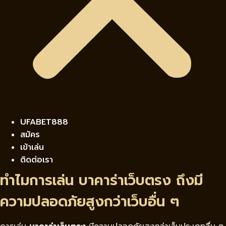
UFABET888
สมัคร
เข้าเล่น
ติดต่อเรา
ทำไมการเล่น บาคาร่าเว็บตรง ถึงมี
ความปลอดภัยสูงกว่าเว็บอื่น ๆ