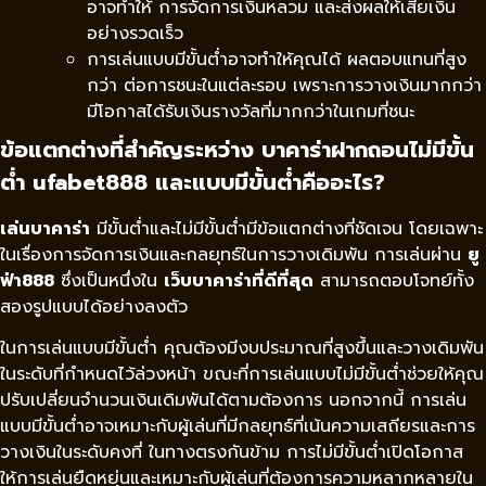
อาจทำให้ การจัดการเงินหลวม และส่งผลให้เสียเงิน
อย่างรวดเร็ว
การเล่นแบบมีขั้นต่ำอาจทำให้คุณได้ ผลตอบแทนที่สูง
กว่า ต่อการชนะในแต่ละรอบ เพราะการวางเงินมากกว่า
มีโอกาสได้รับเงินรางวัลที่มากกว่าในเกมที่ชนะ
ข้อแตกต่างที่สำคัญระหว่าง บาคาร่าฝากถอนไม่มีขั้น
ต่ำ ufabet888 และแบบมีขั้นต่ำคืออะไร?
เล่นบาคาร่า
มีขั้นต่ำและไม่มีขั้นต่ำมีข้อแตกต่างที่ชัดเจน โดยเฉพาะ
ในเรื่องการจัดการเงินและกลยุทธ์ในการวางเดิมพัน การเล่นผ่าน
ยู
ฟ่า888
ซึ่งเป็นหนึ่งใน
เว็บบาคาร่าที่ดีที่สุด
สามารถตอบโจทย์ทั้ง
สองรูปแบบได้อย่างลงตัว
ในการเล่นแบบมีขั้นต่ำ คุณต้องมีงบประมาณที่สูงขึ้นและวางเดิมพัน
ในระดับที่กำหนดไว้ล่วงหน้า ขณะที่การเล่นแบบไม่มีขั้นต่ำช่วยให้คุณ
ปรับเปลี่ยนจำนวนเงินเดิมพันได้ตามต้องการ นอกจากนี้ การเล่น
แบบมีขั้นต่ำอาจเหมาะกับผู้เล่นที่มีกลยุทธ์ที่เน้นความเสถียรและการ
วางเงินในระดับคงที่ ในทางตรงกันข้าม การไม่มีขั้นต่ำเปิดโอกาส
ให้การเล่นยืดหยุ่นและเหมาะกับผู้เล่นที่ต้องการความหลากหลายใน