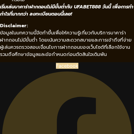
เริ่มเล่นบาคาร่าฝากถอนไม่มีขั้นต่ำกับ UFABET888 วันนี้ เพื่อการทำ
กำไรที่มากกว่า ลงทะเบียนตอนนี้เลย!
Disclaimer:
ข้อมูลในบทความนี้จัดทำขึ้นเพื่อให้ความรู้เกี่ยวกับบริการบาคาร่า
ฝากถอนไม่มีขั้นต่ำ โดยเน้นความสะดวกสบายและการเข้าถึงที่ง่าย
ผู้เล่นควรตรวจสอบเงื่อนไขการฝากถอนของเว็บไซต์ที่เลือกใช้งาน
รวมถึงศึกษาข้อมูลและข้อกำหนดก่อนตัดสินใจเดิมพัน
Facebook