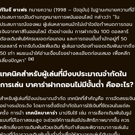
ทิโมธี ยาเฟธ
ทนายความ (1998 – ปัจจุบัน) ในฐานะทนายความที่มี
ประสบการณ์ในด้านกฎหมายการพนันออนไลน์ กล่าวว่า “ใน
ประสบการณ์ของผม ผู้เล่นหลายคนมักไม่เข้าใจข้อกำหนดการถอน
เงินจากคาสิโนออนไลน์ ตัวอย่างเช่น การฝากเงิน 100 ดอลลาร์
ต้องเดิมพันให้ครบยอดก่อนถอน และการถอนขั้นต่ำมักอยู่ที่ 50
ดอลลาร์ หากรับโบนัสเพิ่มเติม ผู้เล่นอาจต้องทำยอดเดิมพันมากถึง
50 เท่า ผมแนะนำให้อ่านเงื่อนไขอย่างละเอียดก่อนเสมอ เพื่อหลีก
[3]
เลี่ยงปัญหา”
เทคนิคสำหรับผู้เล่นที่มีงบประมาณจำกัดใน
การเล่น บาคาร่าฝากถอนไม่มีขั้นต่ำ คืออะไร?
สำหรับผู้เล่นที่มีงบประมาณจำกัด เทคนิคที่สำคัญคือ การจัดสรรเงิน
อย่างระมัดระวัง โดยการตั้งขีดจำกัดในการใช้เงินที่ชัดเจนในแต่ละ
ครั้ง การนำ
เทคนิคบาคาร่า
มาปรับใช้ เช่น การเลือกเดิมพันในรูป
แบบที่มีโอกาสชนะสูง จะช่วยให้การเล่นมีประสิทธิภาพมากขึ้น ควร
หลีกเลี่ยงการเดิมพันด้วยเงินที่เกินกำลังและพิจารณาการเล่นใน
ห้องที่มีการวางเดิมพันขั้นต่ำต่ำเพื่อให้สามารถเล่นได้นานขึ้น