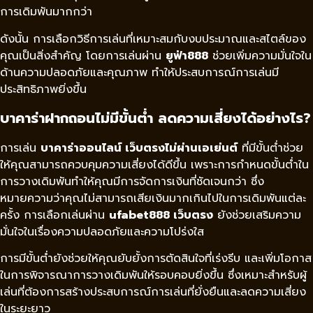
การเดิมพันมากกว่า
ดังนั้น การเลือกวิธีการเล่นที่เหมาะสมกับงบประมาณและสไตล์ของ
คุณเป็นสิ่งสำคัญ โดยการเล่นผ่าน
ยูฟ่า888
ช่วยเพิ่มความมั่นใจใน
ด้านความปลอดภัยและคุณภาพ ทำให้ประสบการณ์การเล่นมี
ประสิทธิภาพยิ่งขึ้น
บาคาร่าฝากถอนไม่มีขั้นต่ำ ลดความเสี่ยงได้อย่างไร?
การเล่น
บาคาร่าออนไลน์ เว็บตรงไม่ผ่านเอเย่นต์
ที่มีขั้นต่ำช่วย
ให้คุณสามารถควบคุมความเสี่ยงได้ดีขึ้น เพราะการกำหนดขั้นต่ำใน
การวางเดิมพันทำให้คุณมีการจัดการเงินที่ชัดเจนกว่า ซึ่ง
หมายความว่าคุณไม่สามารถเสียเงินมากเกินไปในการเดิมพันแต่ละ
ครั้ง การเลือกเล่นผ่าน
ufabet888 เว็บตรง
ยังช่วยเสริมความ
มั่นใจในเรื่องความปลอดภัยและความโปร่งใส
การมีขั้นต่ำยังช่วยให้คุณยับยั้งการตัดสินใจที่เร่งรีบ และเพิ่มโอกาส
ในการพิจารณาการวางเดิมพันให้รอบคอบยิ่งขึ้น ซึ่งเหมาะสำหรับผู้
เล่นที่ต้องการสร้างประสบการณ์การเล่นที่ยั่งยืนและลดความเสี่ยง
ในระยะยาว