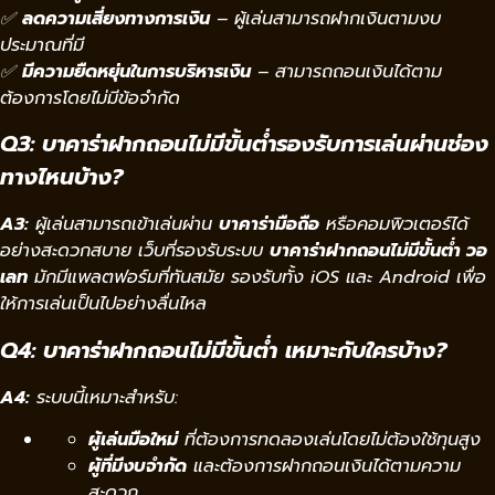
✅
ลดความเสี่ยงทางการเงิน
– ผู้เล่นสามารถฝากเงินตามงบ
ประมาณที่มี
✅
มีความยืดหยุ่นในการบริหารเงิน
– สามารถถอนเงินได้ตาม
ต้องการโดยไม่มีข้อจำกัด
Q3: บาคาร่าฝากถอนไม่มีขั้นต่ำรองรับการเล่นผ่านช่อง
ทางไหนบ้าง?
A3:
ผู้เล่นสามารถเข้าเล่นผ่าน
บาคาร่ามือถือ
หรือคอมพิวเตอร์ได้
อย่างสะดวกสบาย เว็บที่รองรับระบบ
บาคาร่าฝากถอนไม่มีขั้นต่ำ วอ
เลท
มักมีแพลตฟอร์มที่ทันสมัย รองรับทั้ง iOS และ Android เพื่อ
ให้การเล่นเป็นไปอย่างลื่นไหล
Q4: บาคาร่าฝากถอนไม่มีขั้นต่ำ เหมาะกับใครบ้าง?
A4:
ระบบนี้เหมาะสำหรับ:
ผู้เล่นมือใหม่
ที่ต้องการทดลองเล่นโดยไม่ต้องใช้ทุนสูง
ผู้ที่มีงบจำกัด
และต้องการฝากถอนเงินได้ตามความ
สะดวก