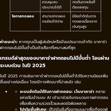
ควบคุมงบ
กดดันจากเงินที่
ประมาณได้ดี
ต้องลงทุน
โอกาสทดลอง
สามารถทดลอง
มีข้อจำกัดในการ
เกมใหม่ได้ง่าย
ทดลองเนื่องจาก
เงินทุนสูง
คำแนะนำ:
หากคุณเป็นผู้เล่นใหม่หรือมีงบประมาณจำกัด บาคาร่า
ฝากถอนไม่มีขั้นต่ำเป็นตัวเลือกที่เหมาะสมที่สุด
เทรนด์ล่าสุดของบาคาร่าฝากถอนไม่มีขั้นต่ำ โอนผ่าน
ระบบด่วน ในปี 2025
ในปี 2025 การเล่นบาคาร่าฝากถอนไม่มีขั้นต่ำได้รับความนิยมเพิ่ม
ขึ้นอย่างต่อเนื่อง โดยมีการพัฒนาที่น่าสนใจ เช่น:
ระบบอัตโนมัติในการฝากถอน:
เว็บบาคาร่า
หลาย
แห่งเริ่มนำระบบ AI เข้ามาช่วยในกระบวนการฝากถอน
เพื่อเพิ่มความรวดเร็วและลดข้อผิดพลาด
โปรโมชั่นพิเศษ:
มีโปรโมชั่นที่ออกแบบมาเพื่อดึงดูดผู้