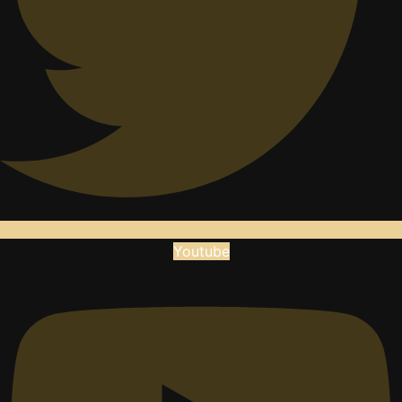
Youtube