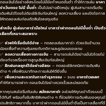
ถอนเงินได้อย่างอิสระโดยไม่มีข้อกำหนดขั้นต่ำ ทำให้การเล่น
บาคา
ร่าเว็บตรง ไม่มี ขั้นต่ํา
เป็นไปอย่างยืดหยุ่น ผู้เล่นสามารถเริ่มต้น
เดิมพันได้โดยไม่ต้องใช้เงินก้อนใหญ่ ลดความเสี่ยง และเปิดโอกาส
ให้ทดลองเล่นก่อนตัดสินใจลงทุนจริง
สำหรับ ผู้เล่นบาคาร่ามือใหม่ บาคาร่าฝากถอนไม่มีขั้นต่ำ เป็นตัว
เลือกที่เหมาะสมเพราะ
✅
ช่วยให้เริ่มต้นได้ง่าย
– ทดลองเล่นบาคาร่า ด้วยเงินจำนวน
น้อยเพื่อทำความคุ้นเคยกับกติกาและรูปแบบของเกม
✅
ลดความเสี่ยงทางการเงิน
– สามารถเล่นได้อย่างมั่นใจโดยไม่
ต้องกังวลเรื่องการสูญเสียเงินก้อนใหญ่
✅
ฝึกฝนกลยุทธ์ได้อย่างอิสระ
– ทดลองใช้เทคนิคการเดิมพัน
ต่าง ๆ เพื่อพัฒนาทักษะการเล่นให้ดียิ่งขึ้น
✅
เพิ่มความสะดวกในการทำธุรกรรม
– ระบบ
บาคาร่าวอเลท
ทำให้สามารถฝาก-ถอนเงินได้อย่างรวดเร็วและปลอดภัย
หากคุณสนใจเริ่มต้นเล่น
สมัครบาคาร่า
จะช่วยให้คุณเข้าถึงระบบนี้
ได้ทันที พร้อมทั้งรับสิทธิพิเศษต่าง ๆ ที่ช่วยให้การเดิมพันของคุณมี
ประสิทธิภาพมากขึ้น บาคาร่าฝากถอนไม่มีขั้นต่ำจึงเป็นทางเลือกที่ดี