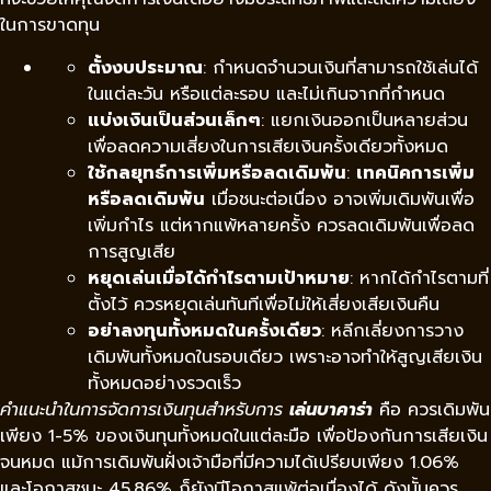
ในการขาดทุน
ตั้งงบประมาณ
: กำหนดจำนวนเงินที่สามารถใช้เล่นได้
ในแต่ละวัน หรือแต่ละรอบ และไม่เกินจากที่กำหนด
แบ่งเงินเป็นส่วนเล็กๆ
: แยกเงินออกเป็นหลายส่วน
เพื่อลดความเสี่ยงในการเสียเงินครั้งเดียวทั้งหมด
ใช้กลยุทธ์การเพิ่มหรือลดเดิมพัน
:
เทคนิคการเพิ่ม
หรือลดเดิมพัน
เมื่อชนะต่อเนื่อง อาจเพิ่มเดิมพันเพื่อ
เพิ่มกำไร แต่หากแพ้หลายครั้ง ควรลดเดิมพันเพื่อลด
การสูญเสีย
หยุดเล่นเมื่อได้กำไรตามเป้าหมาย
: หากได้กำไรตามที่
ตั้งไว้ ควรหยุดเล่นทันทีเพื่อไม่ให้เสี่ยงเสียเงินคืน
อย่าลงทุนทั้งหมดในครั้งเดียว
: หลีกเลี่ยงการวาง
เดิมพันทั้งหมดในรอบเดียว เพราะอาจทำให้สูญเสียเงิน
ทั้งหมดอย่างรวดเร็ว
คำแนะนำในการจัดการเงินทุนสำหรับการ
เล่นบาคาร่า
คือ ควรเดิมพัน
เพียง 1-5% ของเงินทุนทั้งหมดในแต่ละมือ เพื่อป้องกันการเสียเงิน
จนหมด แม้การเดิมพันฝั่งเจ้ามือที่มีความได้เปรียบเพียง 1.06%
และโอกาสชนะ 45.86% ก็ยังมีโอกาสแพ้ต่อเนื่องได้ ดังนั้นควร