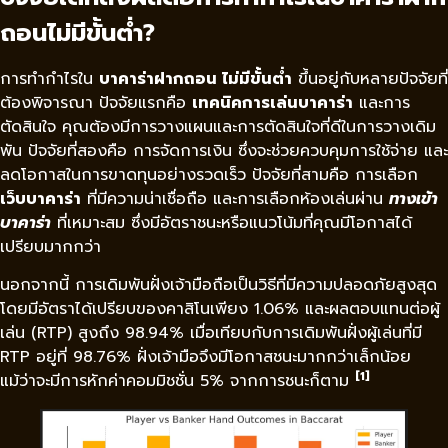
ถอนไม่มีขั้นต่ำ?
การทำกำไรใน
บาคาร่าฝากถอน ไม่มีขั้นต่ํา
ขึ้นอยู่กับหลายปัจจัยที่
ต้องพิจารณา ปัจจัยแรกคือ
เทคนิคการเล่นบาคาร่า
และการ
ตัดสินใจ คุณต้องมีการวางแผนและการตัดสินใจที่ดีในการวางเดิม
พัน ปัจจัยที่สองคือ การจัดการเงิน ซึ่งจะช่วยควบคุมการใช้จ่าย และ
ลดโอกาสในการขาดทุนอย่างรวดเร็ว ปัจจัยที่สามคือ การเลือก
เว็บบาคาร่า
ที่มีความน่าเชื่อถือ และการเลือกห้องเล่นผ่าน
ทางเข้า
บาคาร่า
ที่เหมาะสม ซึ่งมีอัตราชนะหรือแนวโน้มที่คุณมีโอกาสได้
เปรียบมากกว่า
นอกจากนี้ การเดิมพันฝั่งเจ้ามือถือเป็นวิธีที่มีความปลอดภัยสูงสุด
โดยมีอัตราได้เปรียบของคาสิโนเพียง 1.06% และผลตอบแทนต่อผู้
เล่น (RTP) สูงถึง 98.94% เมื่อเทียบกับการเดิมพันฝั่งผู้เล่นที่มี
RTP อยู่ที่ 98.76% ฝั่งเจ้ามือจึงมีโอกาสชนะมากกว่าเล็กน้อย
[1]
แม้ว่าจะมีการหักค่าคอมมิชชั่น 5% จากการชนะก็ตาม