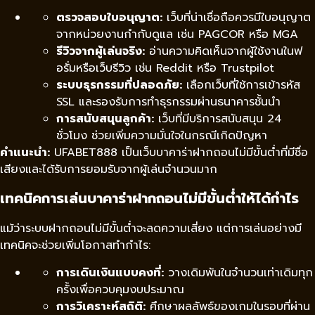
ตรวจสอบใบอนุญาต:
เว็บที่น่าเชื่อถือควรมีใบอนุญาต
จากหน่วยงานกำกับดูแล เช่น PAGCOR หรือ MGA
รีวิวจากผู้เล่นจริง:
อ่านความคิดเห็นจากผู้ใช้งานในฟ
อรั่มหรือเว็บรีวิว เช่น Reddit หรือ Trustpilot
ระบบธุรกรรมที่ปลอดภัย:
เลือกเว็บที่ใช้การเข้ารหัส
SSL และรองรับการทำธุรกรรมผ่านธนาคารชั้นนำ
การสนับสนุนลูกค้า:
เว็บที่มีบริการสนับสนุน 24
ชั่วโมง ช่วยเพิ่มความมั่นใจในกรณีเกิดปัญหา
คำแนะนำ:
UFABET888 เป็นเว็บบาคาร่าฝากถอนไม่มีขั้นต่ำที่มีชื่อ
เสียงและได้รับการยอมรับจากผู้เล่นจำนวนมาก
เทคนิคการเล่นบาคาร่าฝากถอนไม่มีขั้นต่ำให้ได้กำไร
แม้ว่าระบบฝากถอนไม่มีขั้นต่ำจะลดความเสี่ยง แต่การเล่นอย่างมี
เทคนิคจะช่วยเพิ่มโอกาสทำกำไร:
การเดินเงินแบบคงที่:
วางเดิมพันในจำนวนเท่าเดิมทุก
ครั้งเพื่อควบคุมงบประมาณ
การวิเคราะห์สถิติ:
ศึกษาผลลัพธ์ของเกมในรอบที่ผ่าน