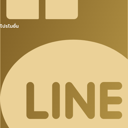
โปรโมชั่น