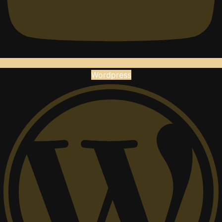
Wordpress