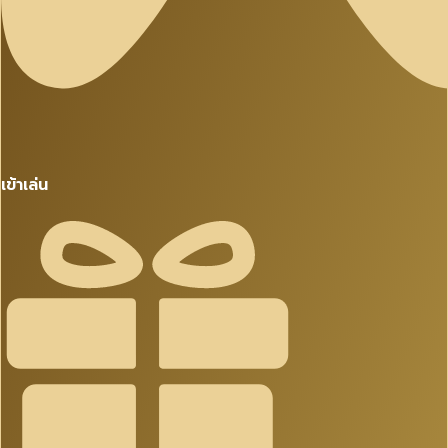
เข้าเล่น